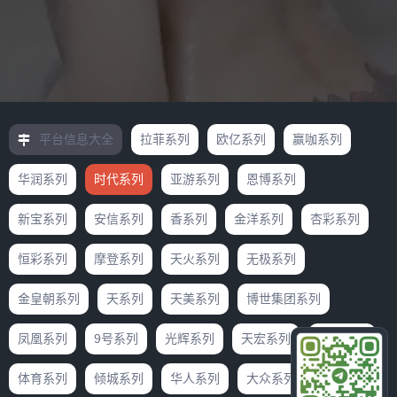
平台信息大全
拉菲系列
欧亿系列
赢咖系列
华润系列
时代系列
亚游系列
恩博系列
新宝系列
安信系列
香系列
金洋系列
杏彩系列
恒彩系列
摩登系列
天火系列
无极系列
金皇朝系列
天系列
天美系列
博世集团系列
凤凰系列
9号系列
光辉系列
天宏系列
利盈系列
体育系列
倾城系列
华人系列
大众系列